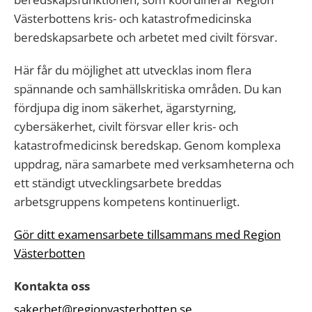
Västerbottens kris- och katastrofmedicinska
beredskapsarbete och arbetet med civilt försvar.
Här får du möjlighet att utvecklas inom flera
spännande och samhällskritiska områden. Du kan
fördjupa dig inom säkerhet, ägarstyrning,
cybersäkerhet, civilt försvar eller kris- och
katastrofmedicinsk beredskap. Genom komplexa
uppdrag, nära samarbete med verksamheterna och
ett ständigt utvecklingsarbete breddas
arbetsgruppens kompetens kontinuerligt.
Gör ditt examensarbete tillsammans med Region
Västerbotten
Kontakta oss
sakerhet@regionvasterbotten.se