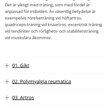
Det är viktigt med träning, som med fördel är
anpassad för individen. Av väsentlig betydelse är
exempelvis rörelseträning vid höftartros,
quadriceps-träning vid knäartros, excentrisk träning
vid tendiniter och rörlighets- och stabilitetsträning
vid muskulära åkommor.
01. Gikt
02. Polymyalgia reumatica
03. Artros