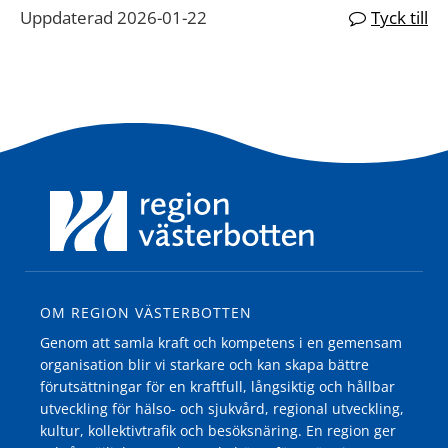
Uppdaterad 2026-01-22
Tyck till
OM REGION VÄSTERBOTTEN
Genom att samla kraft och kompetens i en gemensam
organisation blir vi starkare och kan skapa bättre
förutsättningar för en kraftfull, långsiktig och hållbar
utveckling för hälso- och sjukvård, regional utveckling,
kultur, kollektivtrafik och besöksnäring. En region ger