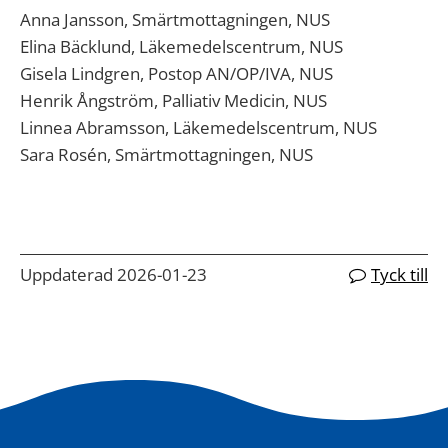
Anna Jansson, Smärtmottagningen, NUS
Elina Bäcklund, Läkemedelscentrum, NUS
Gisela Lindgren, Postop AN/OP/IVA, NUS
Henrik Ångström, Palliativ Medicin, NUS
Linnea Abramsson, Läkemedelscentrum, NUS
Sara Rosén, Smärtmottagningen, NUS
Uppdaterad 2026-01-23
Tyck till