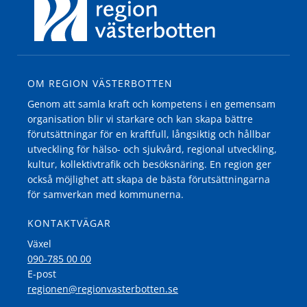
OM REGION VÄSTERBOTTEN
Genom att samla kraft och kompetens i en gemensam
organisation blir vi starkare och kan skapa bättre
förutsättningar för en kraftfull, långsiktig och hållbar
utveckling för hälso- och sjukvård, regional utveckling,
kultur, kollektivtrafik och besöksnäring. En region ger
också möjlighet att skapa de bästa förutsättningarna
för samverkan med kommunerna.
KONTAKTVÄGAR
Växel
090-785 00 00
E-post
regionen@regionvasterbotten.se