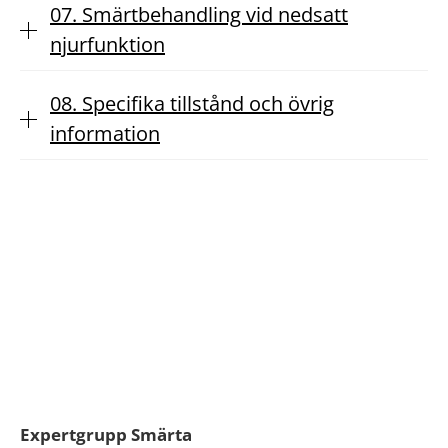
07. Smärtbehandling vid nedsatt
njurfunktion
08. Specifika tillstånd och övrig
information
Expertgrupp Smärta