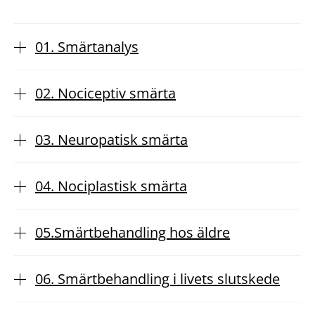
01. Smärtanalys
02. Nociceptiv smärta
03. Neuropatisk smärta
04. Nociplastisk smärta
05.Smärtbehandling hos äldre
06. Smärtbehandling i livets slutskede