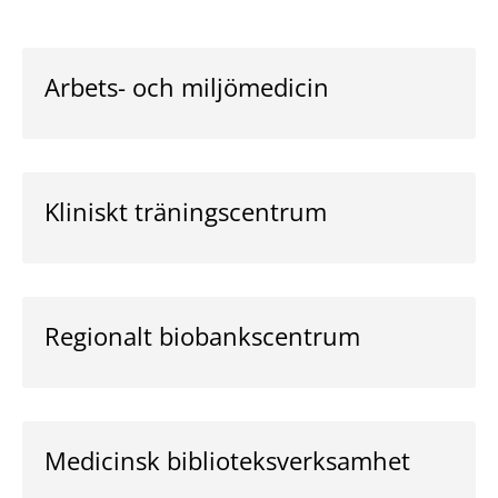
Arbets- och miljömedicin
Kliniskt träningscentrum
Regionalt biobankscentrum
Medicinsk biblioteksverksamhet