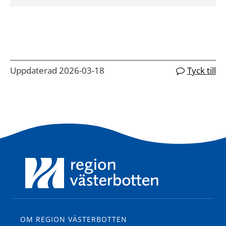
Uppdaterad 2026-03-18
Tyck till
OM REGION VÄSTERBOTTEN