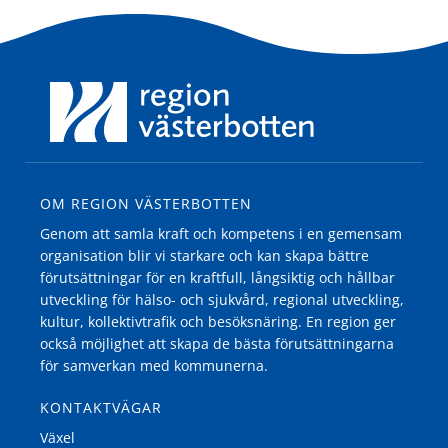
OM REGION VÄSTERBOTTEN
Genom att samla kraft och kompetens i en gemensam
organisation blir vi starkare och kan skapa bättre
förutsättningar för en kraftfull, långsiktig och hållbar
utveckling för hälso- och sjukvård, regional utveckling,
kultur, kollektivtrafik och besöksnäring. En region ger
också möjlighet att skapa de bästa förutsättningarna
för samverkan med kommunerna.
KONTAKTVÄGAR
Växel