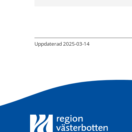
Uppdaterad 2025-03-14