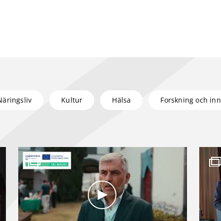
Näringsliv
Kultur
Hälsa
Forskning och inn