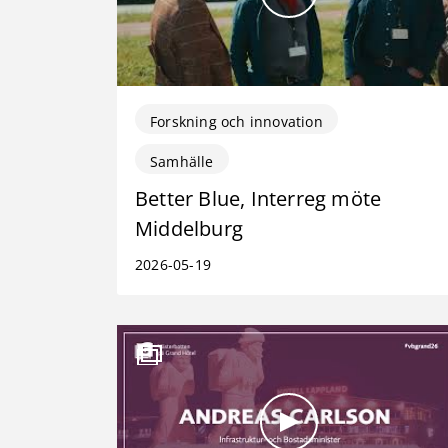
Forskning och innovation
Samhälle
Better Blue, Interreg möte
Middelburg
2026-05-19