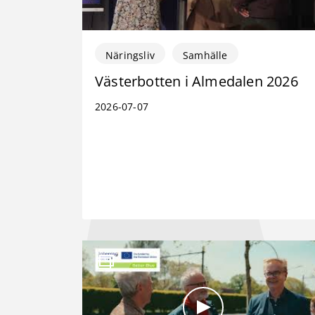
Näringsliv
Samhälle
Västerbotten i Almedalen 2026
2026-07-07