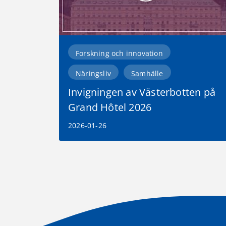
Forskning och innovation
Näringsliv
Samhälle
Invigningen av Västerbotten på
Grand Hôtel 2026
2026-01-26