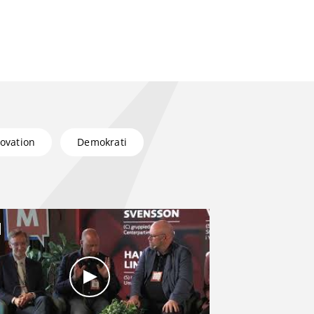
ovation
Demokrati