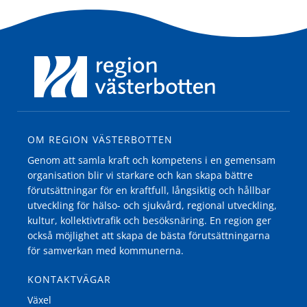
OM REGION VÄSTERBOTTEN
Genom att samla kraft och kompetens i en gemensam
organisation blir vi starkare och kan skapa bättre
förutsättningar för en kraftfull, långsiktig och hållbar
utveckling för hälso- och sjukvård, regional utveckling,
kultur, kollektivtrafik och besöksnäring. En region ger
också möjlighet att skapa de bästa förutsättningarna
för samverkan med kommunerna.
KONTAKTVÄGAR
Växel