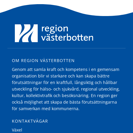
OM REGION VÄSTERBOTTEN
Genom att samla kraft och kompetens i en gemensam
organisation blir vi starkare och kan skapa bättre
förutsättningar för en kraftfull, långsiktig och hållbar
utveckling för hälso- och sjukvård, regional utveckling,
kultur, kollektivtrafik och besöksnäring. En region ger
också möjlighet att skapa de bästa förutsättningarna
för samverkan med kommunerna.
KONTAKTVÄGAR
Växel