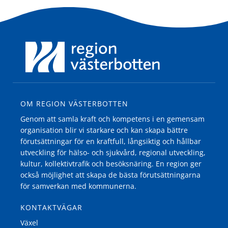
OM REGION VÄSTERBOTTEN
Genom att samla kraft och kompetens i en gemensam
organisation blir vi starkare och kan skapa bättre
förutsättningar för en kraftfull, långsiktig och hållbar
utveckling för hälso- och sjukvård, regional utveckling,
kultur, kollektivtrafik och besöksnäring. En region ger
också möjlighet att skapa de bästa förutsättningarna
för samverkan med kommunerna.
KONTAKTVÄGAR
Växel