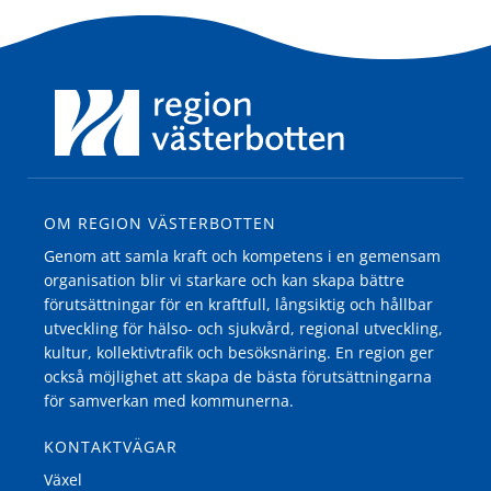
OM REGION VÄSTERBOTTEN
Genom att samla kraft och kompetens i en gemensam
organisation blir vi starkare och kan skapa bättre
förutsättningar för en kraftfull, långsiktig och hållbar
utveckling för hälso- och sjukvård, regional utveckling,
kultur, kollektivtrafik och besöksnäring. En region ger
också möjlighet att skapa de bästa förutsättningarna
för samverkan med kommunerna.
KONTAKTVÄGAR
Växel