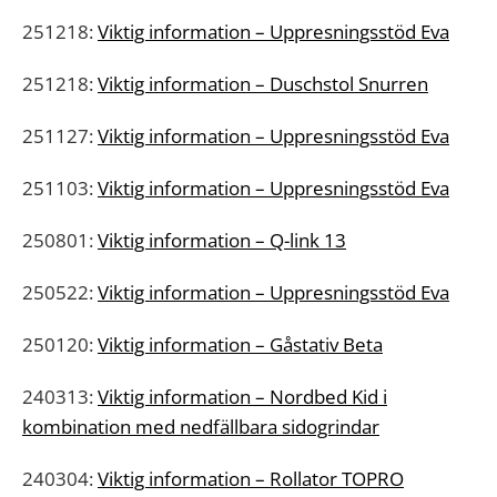
251218:
Viktig information – Uppresningsstöd Eva
251218:
Viktig information – Duschstol Snurren
251127:
Viktig information – Uppresningsstöd Eva
251103:
Viktig information – Uppresningsstöd Eva
250801:
Viktig information – Q-link 13
250522:
Viktig information – Uppresningsstöd Eva
250120:
Viktig information – Gåstativ Beta
240313:
Viktig information – Nordbed Kid i
kombination med nedfällbara sidogrindar
240304:
Viktig information – Rollator TOPRO