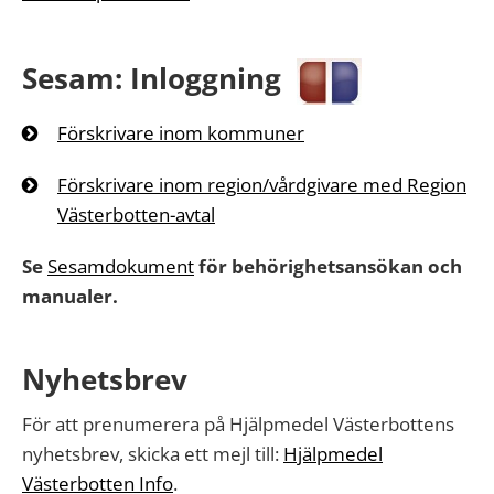
Sesam: Inloggning
Förskrivare inom kommuner
Förskrivare inom region/vårdgivare med Region
Västerbotten-avtal
Se
Sesamdokument
för behörighetsansökan och
manualer.
Nyhetsbrev
För att prenumerera på Hjälpmedel Västerbottens
nyhetsbrev, skicka ett mejl till:
Hjälpmedel
Västerbotten Info
.