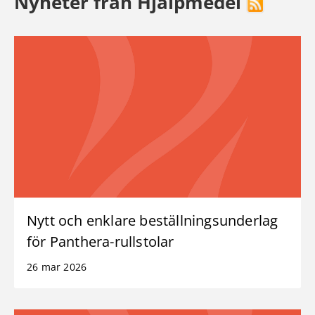
Nyheter från Hjälpmedel
Nytt och enklare beställningsunderlag
för Panthera-rullstolar
26 mar 2026