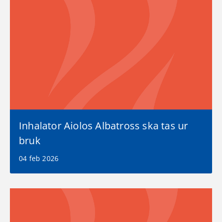
Inhalator Aiolos Albatross ska tas ur
bruk
04 feb 2026