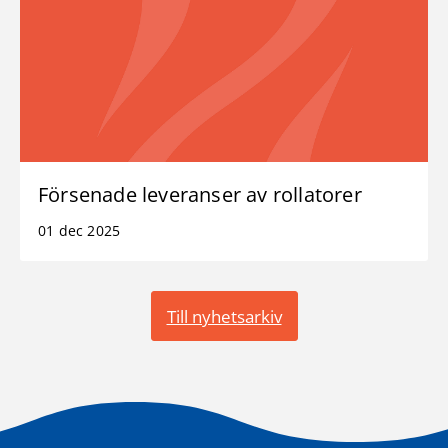
Försenade leveranser av rollatorer
01 dec 2025
Till nyhetsarkiv