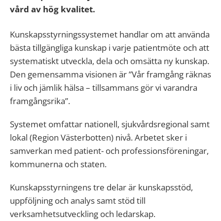
vård av hög kvalitet.
Kunskapsstyrningssystemet handlar om att använda
bästa tillgängliga kunskap i varje patientmöte och att
systematiskt utveckla, dela och omsätta ny kunskap.
Den gemensamma visionen är ”Vår framgång räknas
i liv och jämlik hälsa – tillsammans gör vi varandra
framgångsrika”.
Systemet omfattar nationell, sjukvårdsregional samt
lokal (Region Västerbotten) nivå. Arbetet sker i
samverkan med patient- och professionsföreningar,
kommunerna och staten.
Kunskapsstyrningens tre delar är kunskapsstöd,
uppföljning och analys samt stöd till
verksamhetsutveckling och ledarskap.