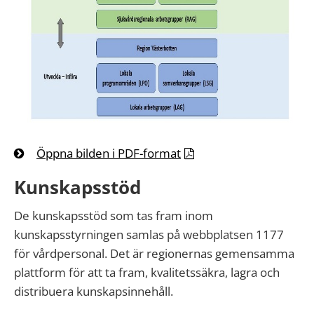
Öppna bilden i PDF-format
Kunskapsstöd
De kunskapsstöd som tas fram inom
kunskapsstyrningen samlas på webbplatsen 1177
för vårdpersonal. Det är regionernas gemensamma
plattform för att ta fram, kvalitetssäkra, lagra och
distribuera kunskapsinnehåll.