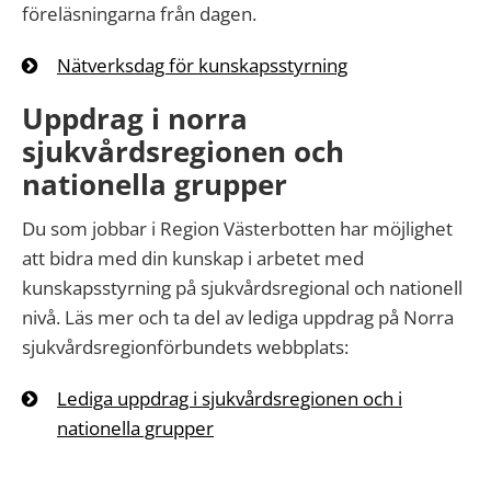
föreläsningarna från dagen.
Nätverksdag för kunskapsstyrning
Uppdrag i norra
sjukvårdsregionen och
nationella grupper
Du som jobbar i Region Västerbotten har möjlighet
att bidra med din kunskap i arbetet med
kunskapsstyrning på sjukvårdsregional och nationell
nivå. Läs mer och ta del av lediga uppdrag på Norra
sjukvårdsregionförbundets webbplats:
Lediga uppdrag i sjukvårdsregionen och i
nationella grupper