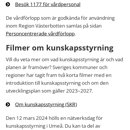
Besök 1177 för vårdpersonal
De vårdförlopp som är godkända för användning
inom Region Västerbotten samlas på sidan
Personcentrerade vårdförlopp
.
Filmer om kunskapsstyrning
Vill du veta mer om vad kunskapsstyrning är och vad
planen är framöver? Sveriges kommuner och
regioner har tagit fram två korta filmer med en
introduktion till kunskapsstyrning och om den
utvecklingsplan som gäller 2023–2027.
Om kunskapsstyrning (SKR)
Den 12 mars 2024 hölls en nätverksdag för
kunskapsstyrning i Umeå. Du kan ta del av