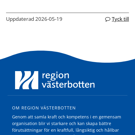
Uppdaterad 2026-05-19
Tyck till
OM REGION VÄSTERBOTTEN
Genom att samla kraft och kompetens i en gemensam
organisation blir vi starkare och kan skapa bättre
förutsättningar för en kraftfull, långsiktig och hållbar