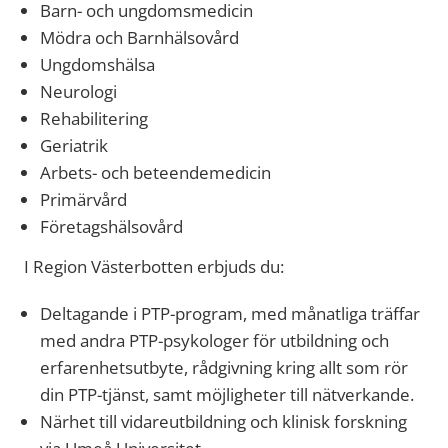
Barn- och ungdomsmedicin
Mödra och Barnhälsovård
Ungdomshälsa
Neurologi
Rehabilitering
Geriatrik
Arbets- och beteendemedicin
Primärvård
Företagshälsovård
I Region Västerbotten erbjuds du:
Deltagande i PTP-program, med månatliga träffar
med andra PTP-psykologer för utbildning och
erfarenhetsutbyte, rådgivning kring allt som rör
din PTP-tjänst, samt möjligheter till nätverkande.
Närhet till vidareutbildning och klinisk forskning