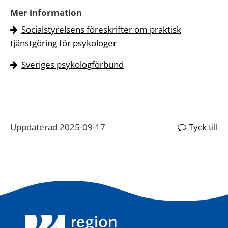
Mer information
Socialstyrelsens föreskrifter om praktisk
tjänstgöring för psykologer
Sveriges psykologförbund
Uppdaterad 2025-09-17
Tyck till