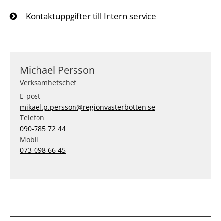
Kontaktuppgifter till Intern service
Michael Persson
Verksamhetschef
E-post
mikael.p.persson@regionvasterbotten.se
Telefon
090-785 72 44
Mobil
073-098 66 45