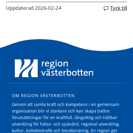
Uppdaterad 2026-02-24
Tyck till
OM REGION VÄSTERBOTTEN
Genom att samla kraft och kompetens i en gemensam
organisation blir vi starkare och kan skapa bättre
förutsättningar för en kraftfull, långsiktig och hållbar
utveckling för hälso- och sjukvård, regional utveckling,
kultur, kollektivtrafik och besöksnäring. En region ger