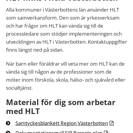
Alla kommuner i Västerbottens län använder HLT
som samverkansform. Den som är yrkesverksam
och har frågor om HLT kan vända sig till de
processledare som stödjer implementeringen och
utvecklingen av HLT i Västerbotten. Kontaktuppgifter
finns längst ned på sidan.
När barn eller föräldrar vill veta mer om HLT kan de
vända sig till någon av de professioner som de
möter inom förskola, skola, hälso- och sjukvård eller
socialtjänst.
Material för dig som arbetar
med HLT
Samtyckesblankett Region Västerbotten
Dokumentationsmall SIP Barnets plan