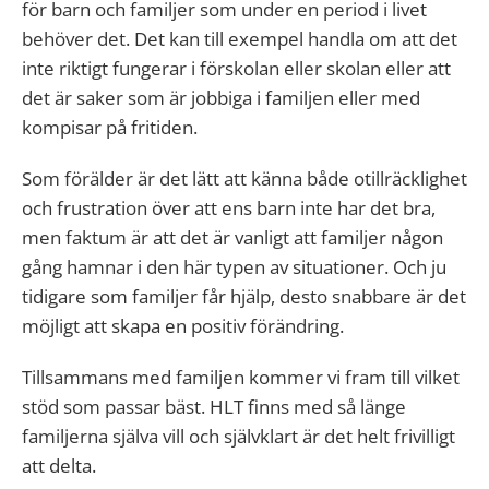
för barn och familjer som under en period i livet
behöver det. Det kan till exempel handla om att det
inte riktigt fungerar i förskolan eller skolan eller att
det är saker som är jobbiga i familjen eller med
kompisar på fritiden.
Som förälder är det lätt att känna både otillräcklighet
och frustration över att ens barn inte har det bra,
men faktum är att det är vanligt att familjer någon
gång hamnar i den här typen av situationer. Och ju
tidigare som familjer får hjälp, desto snabbare är det
möjligt att skapa en positiv förändring.
Tillsammans med familjen kommer vi fram till vilket
stöd som passar bäst. HLT finns med så länge
familjerna själva vill och självklart är det helt frivilligt
att delta.