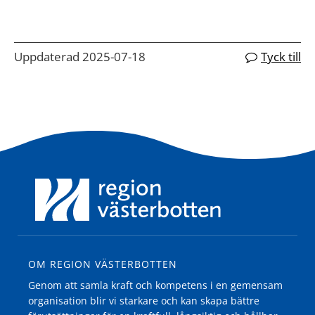
Uppdaterad 2025-07-18
Tyck till
OM REGION VÄSTERBOTTEN
Genom att samla kraft och kompetens i en gemensam
organisation blir vi starkare och kan skapa bättre