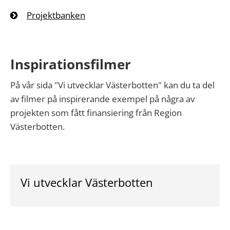
Projektbanken
Inspirationsfilmer
På vår sida "Vi utvecklar Västerbotten" kan du ta del
av filmer på inspirerande exempel på några av
projekten som fått finansiering från Region
Västerbotten.
Vi utvecklar Västerbotten