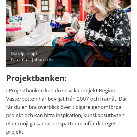
Doudji, slöjd
Foto: Carl-Johan Utsi
Projektbanken:
I Projektbanken kan du se vilka projekt Region
Västerbotten har beviljat från 2007 och framåt. Där
får du en bra överblick över tidigare genomförda
projekt och kan hitta inspiration, kunskapsutbyten
eller möjliga samarbetspartners inför ditt eget
projekt.