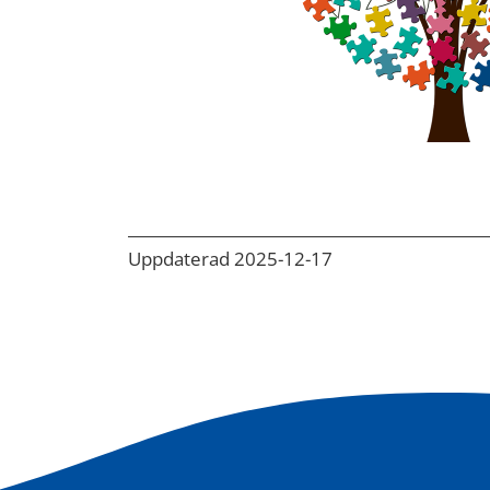
Uppdaterad 2025-12-17