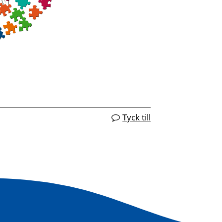
Tyck till