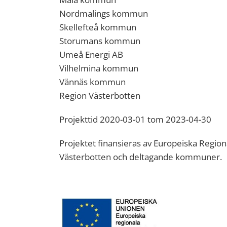
Nordmalings kommun
Skellefteå kommun
Storumans kommun
Umeå Energi AB
Vilhelmina kommun
Vännäs kommun
Region Västerbotten
Projekttid 2020-03-01 tom 2023-04-30
Projektet finansieras av Europeiska Regio
Västerbotten och deltagande kommuner.