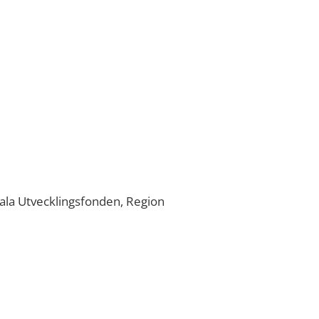
nala Utvecklingsfonden, Region