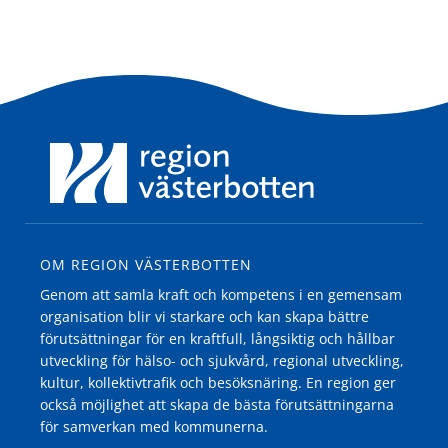
OM REGION VÄSTERBOTTEN
Genom att samla kraft och kompetens i en gemensam
organisation blir vi starkare och kan skapa bättre
förutsättningar för en kraftfull, långsiktig och hållbar
utveckling för hälso- och sjukvård, regional utveckling,
kultur, kollektivtrafik och besöksnäring. En region ger
också möjlighet att skapa de bästa förutsättningarna
för samverkan med kommunerna.