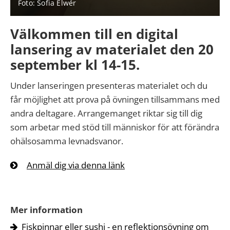
Foto: Sofia Elwér
Välkommen till en digital
lansering av materialet den 20
september kl 14-15.
Under lanseringen presenteras materialet och du
får möjlighet att prova på övningen tillsammans med
andra deltagare. Arrangemanget riktar sig till dig
som arbetar med stöd till människor för att förändra
ohälsosamma levnadsvanor.
Anmäl dig via denna länk
Mer information
Fiskpinnar eller sushi - en reflektionsövning om