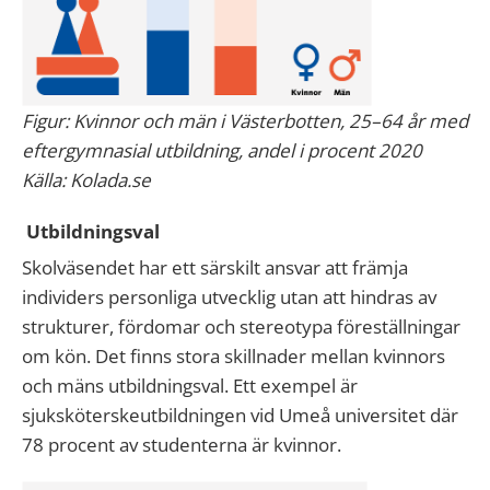
Figur: Kvinnor och män i Västerbotten, 25–64 år med
eftergymnasial utbildning, andel i procent 2020
Källa: Kolada.se
Utbildningsval
Skolväsendet har ett särskilt ansvar att främja
individers personliga utvecklig utan att hindras av
strukturer, fördomar och stereotypa föreställningar
om kön. Det finns stora skillnader mellan kvinnors
och mäns utbildningsval. Ett exempel är
sjuksköterskeutbildningen vid Umeå universitet där
78 procent av studenterna är kvinnor.