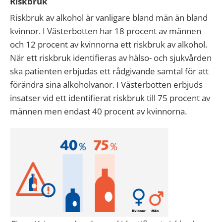
Riskbruk
Riskbruk av alkohol är vanligare bland män än bland
kvinnor. I Västerbotten har 18 procent av männen
och 12 procent av kvinnorna ett riskbruk av alkohol.
När ett riskbruk identifieras av hälso- och sjukvården
ska patienten erbjudas ett rådgivande samtal för att
förändra sina alkoholvanor. I Västerbotten erbjuds
insatser vid ett identifierat riskbruk till 75 procent av
männen men endast 40 procent av kvinnorna.