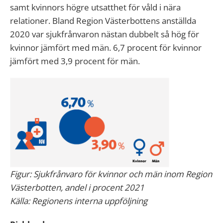
samt kvinnors högre utsatthet för våld i nära
relationer. Bland Region Västerbottens anställda
2020 var sjukfrånvaron nästan dubbelt så hög för
kvinnor jämfört med män. 6,7 procent för kvinnor
jämfört med 3,9 procent för män.
Figur: Sjukfrånvaro för kvinnor och män inom Region
Västerbotten, andel i procent 2021
Källa: Regionens interna uppföljning