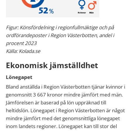
Figur: Könsfördelning i regionfullmäktige och på
ordförandeposter i Region Västerbotten, andel i
procent 2023
Källa: Kolada.se
Ekonomisk jämställdhet
Lönegapet
Bland anställda i Region Västerbotten tjänar kvinnor i
genomsnitt 3 667 kronor mindre jämfört med män.
Jämförelsen är baserad på lön uppräknad till
heltidslön. Lönegapet i Region Västerbotten är något
mindre jämfört med det genomsnittliga lönegapet
inom landets regioner. Lönegapet kan till stor del