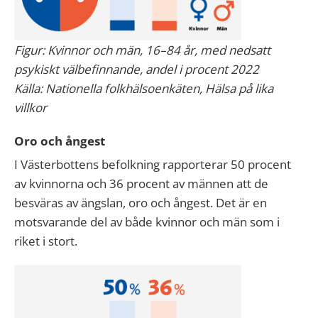
Figur: Kvinnor och män, 16–84 år, med nedsatt
psykiskt välbefinnande, andel i procent 2022
Källa: Nationella folkhälsoenkäten, Hälsa på lika
villkor
Oro och ångest
I Västerbottens befolkning rapporterar 50 procent
av kvinnorna och 36 procent av männen att de
besväras av ängslan, oro och ångest. Det är en
motsvarande del av både kvinnor och män som i
riket i stort.