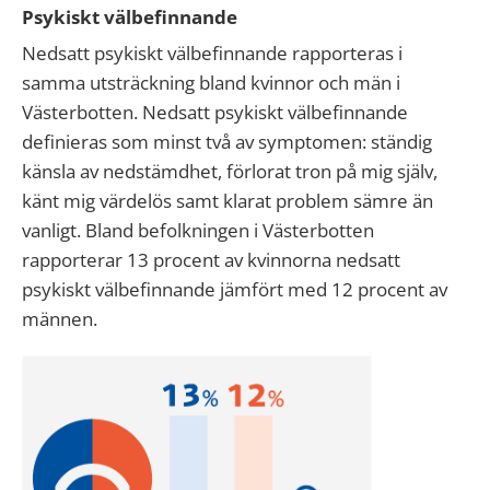
Psykiskt välbefinnande
Nedsatt psykiskt välbefinnande rapporteras i
samma utsträckning bland kvinnor och män i
Västerbotten. Nedsatt psykiskt välbefinnande
definieras som minst två av symptomen: ständig
känsla av nedstämdhet, förlorat tron på mig själv,
känt mig värdelös samt klarat problem sämre än
vanligt. Bland befolkningen i Västerbotten
rapporterar 13 procent av kvinnorna nedsatt
psykiskt välbefinnande jämfört med 12 procent av
männen.