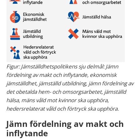
Figur: Jämställdhetspolitikens sju delmål: Jämn
fördelning av makt och inflytande, ekonomisk
jämställdhet, jämställd utbildning, jämn fördelning av
det obetalda hem- och omsorgsarbetet, jämställd
hälsa, mäns våld mot kvinnor ska upphöra,
hedersrelaterat våld och förtryck ska upphöra.
Jämn fördelning av makt och
inflytande