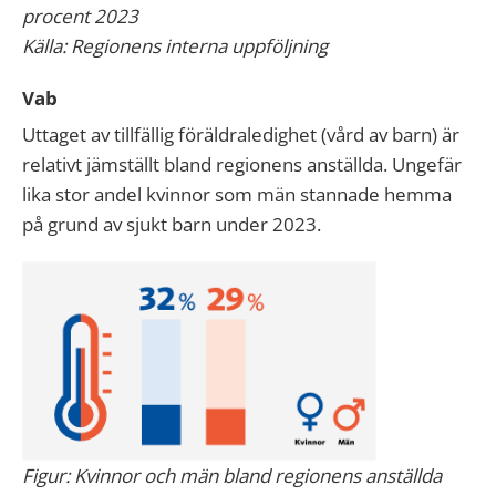
procent 2023
Källa: Regionens interna uppföljning
Vab
Uttaget av tillfällig föräldraledighet (vård av barn) är
relativt jämställt bland regionens anställda. Ungefär
lika stor andel kvinnor som män stannade hemma
på grund av sjukt barn under 2023.
Figur: Kvinnor och män bland regionens anställda