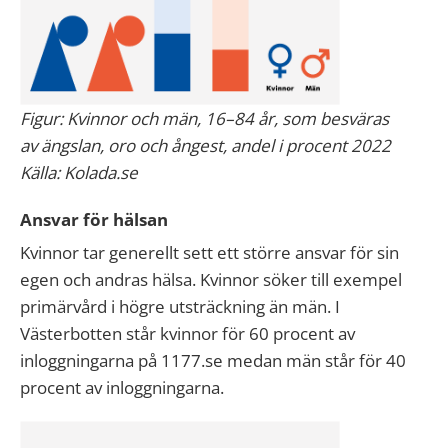
Figur: Kvinnor och män, 16–84 år, som besväras
av ängslan, oro och ångest, andel i procent 2022
Källa: Kolada.se
Ansvar för hälsan
Kvinnor tar generellt sett ett större ansvar för sin
egen och andras hälsa. Kvinnor söker till exempel
primärvård i högre utsträckning än män. I
Västerbotten står kvinnor för 60 procent av
inloggningarna på 1177.se medan män står för 40
procent av inloggningarna.