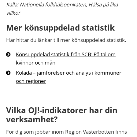
Källa: Nationella folkhälsoenkäten, Hälsa på lika
villkor
Mer könsuppdelad statistik
Här hittar du länkar till mer könsuppdelad statistik.
Könsuppdelad statistik från SCB: På tal om
kvinnor och män
Kolada – jämförelser och analys i kommuner
och regioner
Vilka OJ!-indikatorer har din
verksamhet?
För dig som jobbar inom Region Västerbotten finns