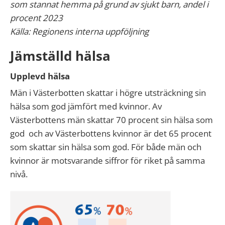
som stannat hemma på grund av sjukt barn, andel i
procent 2023
Källa: Regionens interna uppföljning
Jämställd hälsa
Upplevd hälsa
Män i Västerbotten skattar i högre utsträckning sin
hälsa som god jämfört med kvinnor. Av
Västerbottens män skattar 70 procent sin hälsa som
god och av Västerbottens kvinnor är det 65 procent
som skattar sin hälsa som god. För både män och
kvinnor är motsvarande siffror för riket på samma
nivå.