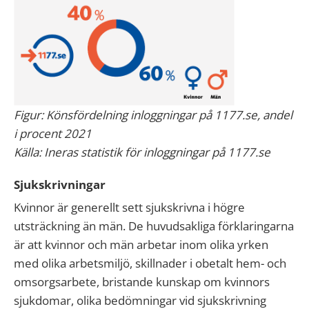
Figur: Könsfördelning inloggningar på 1177.se, andel
i procent 2021
Källa: Ineras statistik för inloggningar på 1177.se
Sjukskrivningar
Kvinnor är generellt sett sjukskrivna i högre
utsträckning än män. De huvudsakliga förklaringarna
är att kvinnor och män arbetar inom olika yrken
med olika arbetsmiljö, skillnader i obetalt hem- och
omsorgsarbete, bristande kunskap om kvinnors
sjukdomar, olika bedömningar vid sjukskrivning