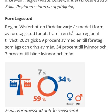
Källa: Regionens interna uppföljning
Företagsstöd
Region Västerbotten fördelar varje år medel i form
av företagsstöd för att främja en hållbar regional
tillväxt. 2021 gick 59 procent av medlen till företag
som ägs och drivs av män, 34 procent till kvinnor och
7 procent till både kvinnor och män.
Figur: Företagsstöd utifrån registrerat