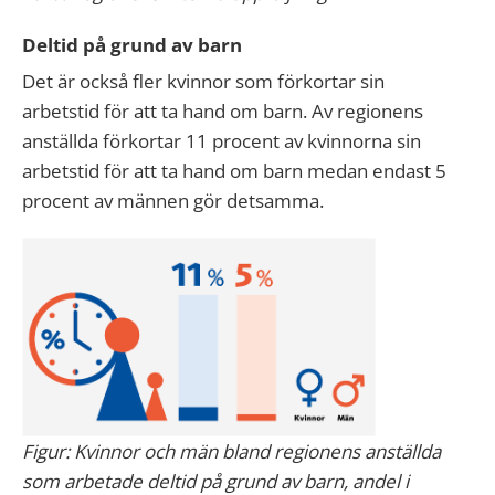
Deltid på grund av barn
Det är också fler kvinnor som förkortar sin
arbetstid för att ta hand om barn. Av regionens
anställda förkortar 11 procent av kvinnorna sin
arbetstid för att ta hand om barn medan endast 5
procent av männen gör detsamma.
Figur: Kvinnor och män bland regionens anställda
som arbetade deltid på grund av barn, andel i