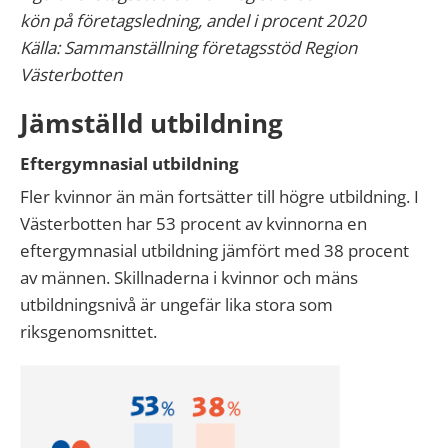
kön på företagsledning, andel i procent 2020
Källa: Sammanställning företagsstöd Region
Västerbotten
Jämställd utbildning
Eftergymnasial utbildning
Fler kvinnor än män fortsätter till högre utbildning. I
Västerbotten har 53 procent av kvinnorna en
eftergymnasial utbildning jämfört med 38 procent
av männen. Skillnaderna i kvinnor och mäns
utbildningsnivå är ungefär lika stora som
riksgenomsnittet.