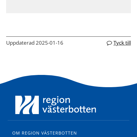
Uppdaterad 2025-01-16
Tyck till
OM REGION VÄSTERBOTTEN