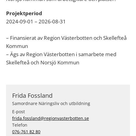
Projektperiod
2024-09-01 – 2026-08-31
– Finansierat av Region Västerbotten och Skellefteå
Kommun
– Ägs av Region Västerbotten i samarbete med
Skellefteå och Norsjö Kommun
Frida Fossland
Samordnare Näringsliv och utbildning
E-post
frida.fossland@regionvasterbotten.se
Telefon
076-761 82 80