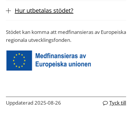
Hur utbetalas stödet?
Stödet kan komma att medfinansieras av Europeiska
regionala utvecklingsfonden.
Uppdaterad 2025-08-26
Tyck till