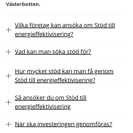
Västerbotten.
Vilka företag kan ansöka om Stöd till
energieffektivisering?
Vad kan man söka stöd för?
Hur mycket stöd kan man få genom
Stöd till energieffektivisering?
Så ansöker du om Stöd till
energieffektivisering
När ska investeringen genomföras?