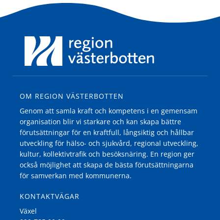
OM REGION VÄSTERBOTTEN
Genom att samla kraft och kompetens i en gemensam
organisation blir vi starkare och kan skapa bättre
förutsättningar för en kraftfull, långsiktig och hållbar
utveckling för hälso- och sjukvård, regional utveckling,
kultur, kollektivtrafik och besöksnäring. En region ger
också möjlighet att skapa de bästa förutsättningarna
för samverkan med kommunerna.
KONTAKTVÄGAR
Växel