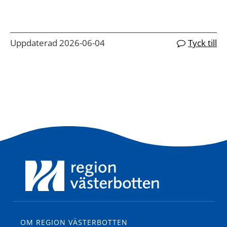
Uppdaterad 2026-06-04
Tyck till
OM REGION VÄSTERBOTTEN