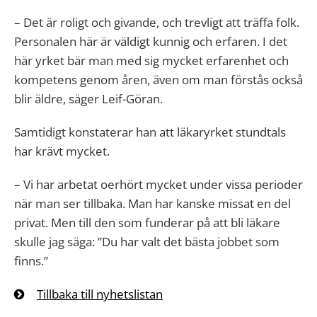
– Det är roligt och givande, och trevligt att träffa folk.
Personalen här är väldigt kunnig och erfaren. I det
här yrket bär man med sig mycket erfarenhet och
kompetens genom åren, även om man förstås också
blir äldre, säger Leif-Göran.
Samtidigt konstaterar han att läkaryrket stundtals
har krävt mycket.
– Vi har arbetat oerhört mycket under vissa perioder
när man ser tillbaka. Man har kanske missat en del
privat. Men till den som funderar på att bli läkare
skulle jag säga: ”Du har valt det bästa jobbet som
finns.”
Tillbaka till nyhetslistan