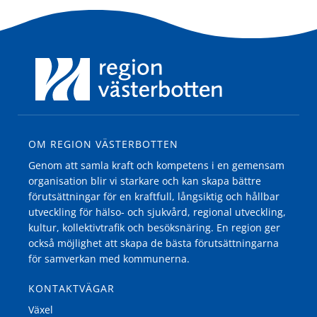
OM REGION VÄSTERBOTTEN
Genom att samla kraft och kompetens i en gemensam
organisation blir vi starkare och kan skapa bättre
förutsättningar för en kraftfull, långsiktig och hållbar
utveckling för hälso- och sjukvård, regional utveckling,
kultur, kollektivtrafik och besöksnäring. En region ger
också möjlighet att skapa de bästa förutsättningarna
för samverkan med kommunerna.
KONTAKTVÄGAR
Växel