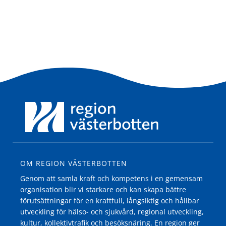
OM REGION VÄSTERBOTTEN
Genom att samla kraft och kompetens i en gemensam
organisation blir vi starkare och kan skapa bättre
förutsättningar för en kraftfull, långsiktig och hållbar
utveckling för hälso- och sjukvård, regional utveckling,
kultur, kollektivtrafik och besöksnäring. En region ger