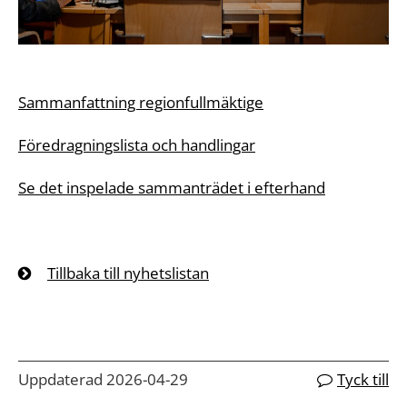
Sammanfattning regionfullmäktige
Föredragningslista och handlingar
Se det inspelade sammanträdet i efterhand
Tillbaka till nyhetslistan
Uppdaterad 2026-04-29
Tyck till