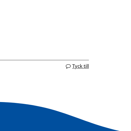
Tyck till