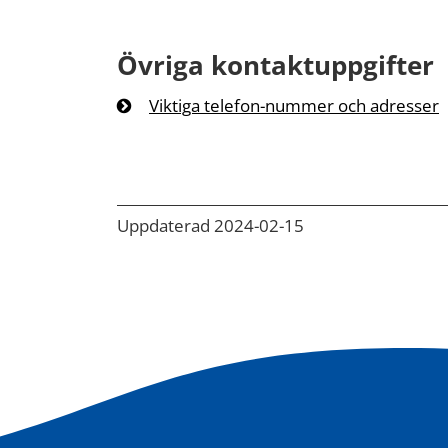
Övriga kontaktuppgifter
Viktiga telefon-nummer och adresser
Uppdaterad 2024-02-15