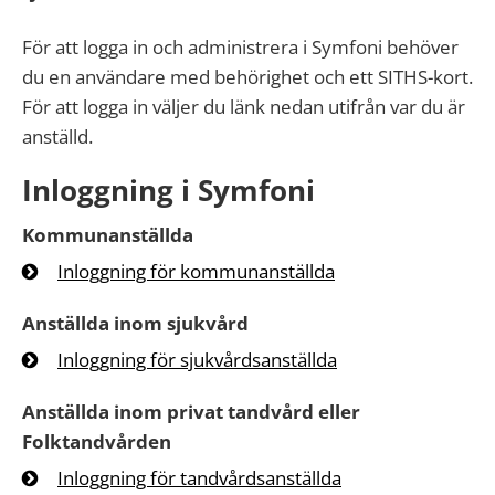
För att logga in och administrera i Symfoni behöver
du en användare med behörighet och ett SITHS-kort.
För att logga in väljer du länk nedan utifrån var du är
anställd.
Inloggning i Symfoni
Kommunanställda
Inloggning för kommunanställda
Anställda inom sjukvård
Inloggning för sjukvårdsanställda
Anställda inom privat tandvård eller
Folktandvården
Inloggning för tandvårdsanställda