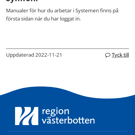
Manualer för hur du arbetar i Systemen finns på
första sidan när du har loggat in.
Uppdaterad 2022-11-21
Tyck till