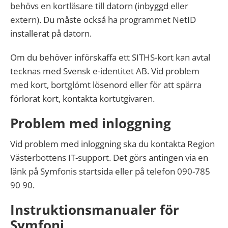
behövs en kortläsare till datorn (inbyggd eller
extern). Du måste också ha programmet NetID
installerat på datorn.
Om du behöver införskaffa ett SITHS-kort kan avtal
tecknas med Svensk e-identitet AB. Vid problem
med kort, bortglömt lösenord eller för att spärra
förlorat kort, kontakta kortutgivaren.
Problem med inloggning
Vid problem med inloggning ska du kontakta Region
Västerbottens IT-support. Det görs antingen via en
länk på Symfonis startsida eller på telefon 090-785
90 90.
Instruktionsmanualer för
Symfoni