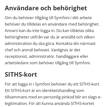
Användare och behörighet
Om du behöver tillgång till Symfoni i ditt arbete
behöver du tilldelas en användare med behörighet.
Annars kan du inte logga in. Du kan tilldelas olika
behörigheter utifrån var du är anställd och vilken
administration du ska göra. Kontakta din närmast
chef och anmäl behovet. Vanligtvis är det
receptionist, administratör, handläggare eller
arbetsledare som behöver tillgång till Symfoni.
SITHS-kort
För att logga in i Symfoni behöver du ett SITHS-kort.
Ett SITHS-kort är en identitetshandling som
tillsammans med en personlig pinkod blir en slags e-
legitimation. För att kunna använda SITHS-kortet