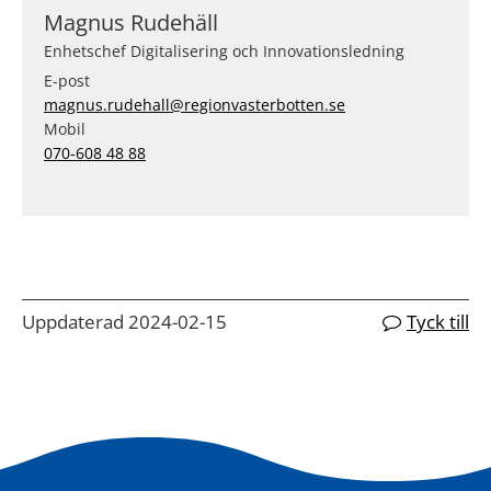
Magnus Rudehäll
Enhetschef Digitalisering och Innovationsledning
E-post
magnus.rudehall@regionvasterbotten.se
Mobil
070-608 48 88
Uppdaterad 2024-02-15
Tyck till