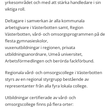
yrkesområdet och med att stärka handledare i sin
viktiga roll.
Deltagare i samverkan är alla kommunala
arbetsgivare i Västerbotten samt, Region
Västerbotten, vård- och omsorgsprogrammen på de
flesta gymnasieskolor,
vuxenutbildningar i regionen, privata
utbildningsanordnare, Umeå universitet,
Arbetsförmedlingen och berörda fackförbund.
Regionala vård- och omsorgscollege i Västerbotten
styrs av en regional styrgrupp bestående av
representanter från alla fyra lokala college.
Utbildningar certifierade av vård- och
omsorgscollege finns på flera orter: