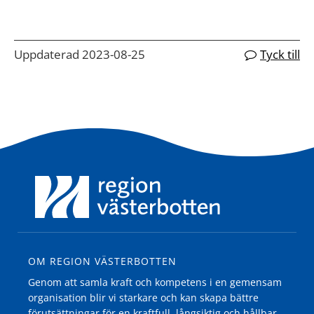
Uppdaterad 2023-08-25
Tyck till
OM REGION VÄSTERBOTTEN
Genom att samla kraft och kompetens i en gemensam
organisation blir vi starkare och kan skapa bättre
förutsättningar för en kraftfull, långsiktig och hållbar