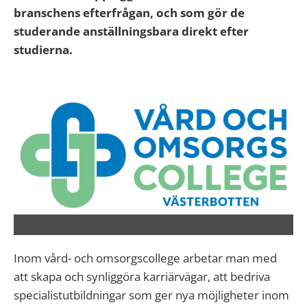
branschens efterfrågan, och som gör de
studerande anställningsbara direkt efter
studierna.
Inom vård- och omsorgscollege arbetar man med
att skapa och synliggöra karriärvägar, att bedriva
specialistutbildningar som ger nya möjligheter inom