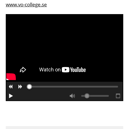
www.vo-college.se