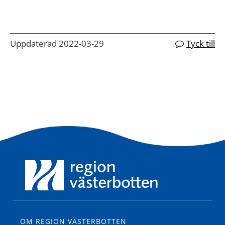
Uppdaterad 2022-03-29
Tyck till
OM REGION VÄSTERBOTTEN