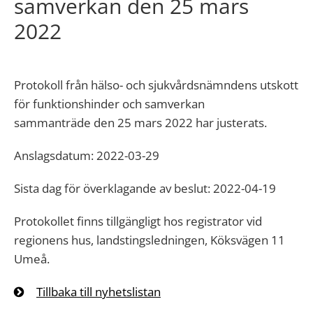
samverkan den 25 mars
2022
Protokoll från hälso- och sjukvårdsnämndens utskott
för funktionshinder och samverkan
sammanträde den 25 mars 2022 har justerats.
Anslagsdatum: 2022-03-29
Sista dag för överklagande av beslut: 2022-04-19
Protokollet finns tillgängligt hos registrator vid
regionens hus, landstingsledningen, Köksvägen 11
Umeå.
Tillbaka till nyhetslistan