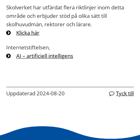
Skolverket har utfärdat flera riktlinjer inom detta
område och erbjuder stöd på olika sätt till
skolhuvudmän, rektorer och lärare.
Klicka här
Internetstiftelsen,
AI – artificiell intelligens
Uppdaterad 2024-08-20
Tyck till