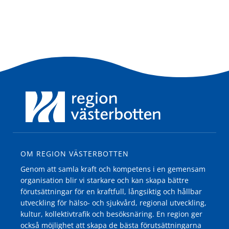
OM REGION VÄSTERBOTTEN
Genom att samla kraft och kompetens i en gemensam
organisation blir vi starkare och kan skapa bättre
förutsättningar för en kraftfull, långsiktig och hållbar
utveckling för hälso- och sjukvård, regional utveckling,
kultur, kollektivtrafik och besöksnäring. En region ger
också möjlighet att skapa de bästa förutsättningarna