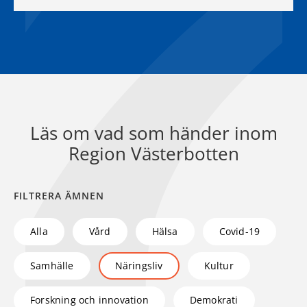
Läs om vad som händer inom
Region Västerbotten
FILTRERA ÄMNEN
Alla
Vård
Hälsa
Covid-19
Samhälle
Näringsliv
Kultur
Forskning och innovation
Demokrati