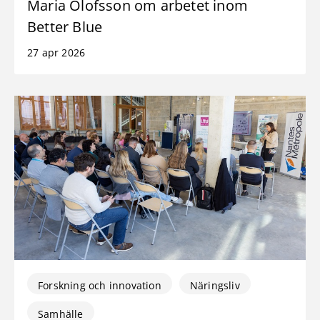
Maria Olofsson om arbetet inom
Better Blue
27 apr 2026
Forskning och innovation
Näringsliv
Samhälle