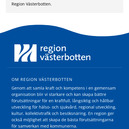
Region Västerbotten.
OM REGION VÄSTERBOTTEN
Genom att samla kraft och kompetens i en gemensam
organisation blir vi starkare och kan skapa bättre
förutsättningar för en kraftfull, långsiktig och hållbar
utveckling för hälso- och sjukvård, regional utveckling,
kultur, kollektivtrafik och besöksnäring. En region ger
också möjlighet att skapa de bästa förutsättningarna
för samverkan med kommunerna.