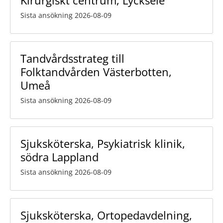
Sista ansökning 2026-08-09
Tandvårdsstrateg till
Folktandvården Västerbotten,
Umeå
Sista ansökning 2026-08-09
Sjuksköterska, Psykiatrisk klinik,
södra Lappland
Sista ansökning 2026-08-09
Sjuksköterska, Ortopedavdelning,