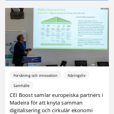
Forskning och innovation
Näringsliv
Samhälle
CEI Boost samlar europeiska partners i
Madeira för att knyta samman
digitalisering och cirkulär ekonomi