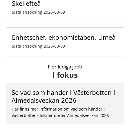
Skellefteå
Sista ansökning 2026-08-09
Enhetschef, ekonomistaben, Umeå
Sista ansökning 2026-08-09
Fler lediga jobb
I fokus
Se vad som händer i Västerbotten i
Almedalsveckan 2026
Här finns mer information om vad som händer i
Västerbottens lokaler under Almedalsveckan 2026