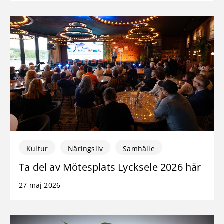
Kultur
Näringsliv
Samhälle
Ta del av Mötesplats Lycksele 2026 här
27 maj 2026