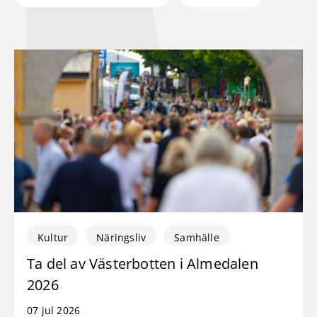
Kultur
Näringsliv
Samhälle
Ta del av Västerbotten i Almedalen
2026
07 jul 2026