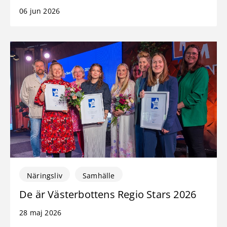
06 jun 2026
Näringsliv
Samhälle
De är Västerbottens Regio Stars 2026
28 maj 2026