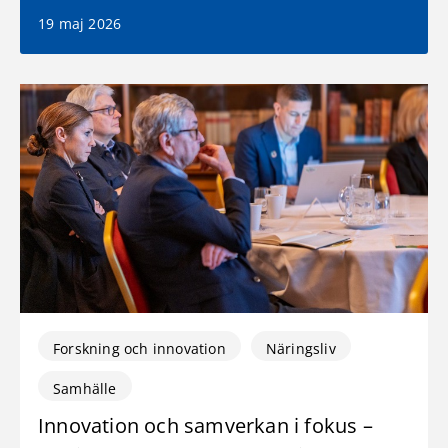
19 maj 2026
Forskning och innovation
Näringsliv
Samhälle
Innovation och samverkan i fokus –