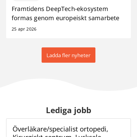
Framtidens DeepTech-ekosystem
formas genom europeiskt samarbete
25 apr 2026
Ladda fler nyheter
Lediga jobb
Överläkare/specialist ortopedi,
Kirurgiskt centrum, Lycksele