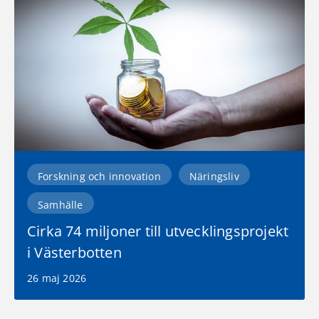
Forskning och innovation
Näringsliv
Samhälle
Cirka 74 miljoner till utvecklingsprojekt
i Västerbotten
26 maj 2026