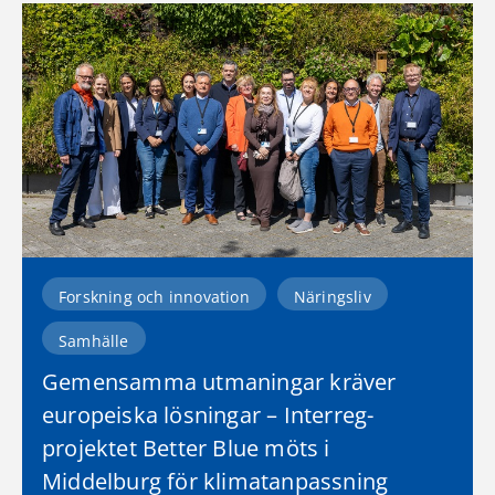
Forskning och innovation
Näringsliv
Samhälle
Gemensamma utmaningar kräver
europeiska lösningar – Interreg-
projektet Better Blue möts i
Middelburg för klimatanpassning