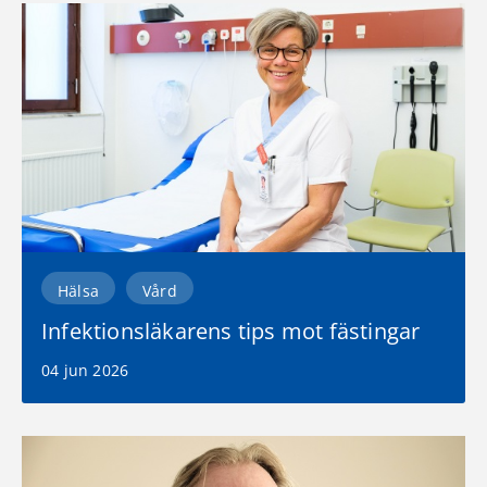
Hälsa
Vård
Infektionsläkarens tips mot fästingar
04 jun 2026