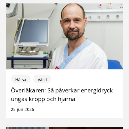
Hälsa
Vård
Överläkaren: Så påverkar energidryck
ungas kropp och hjärna
25 jun 2026