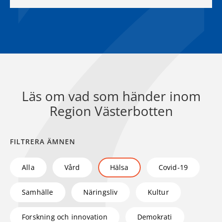
Läs om vad som händer inom
Region Västerbotten
FILTRERA ÄMNEN
Alla
Vård
Hälsa
Covid-19
Samhälle
Näringsliv
Kultur
Forskning och innovation
Demokrati