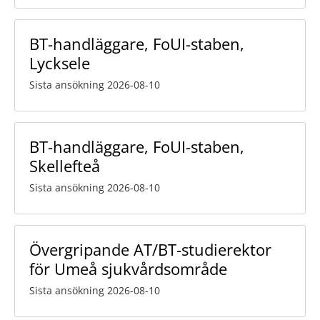
BT-handläggare, FoUI-staben,
Lycksele
Sista ansökning 2026-08-10
BT-handläggare, FoUI-staben,
Skellefteå
Sista ansökning 2026-08-10
Övergripande AT/BT-studierektor
för Umeå sjukvårdsområde
Sista ansökning 2026-08-10