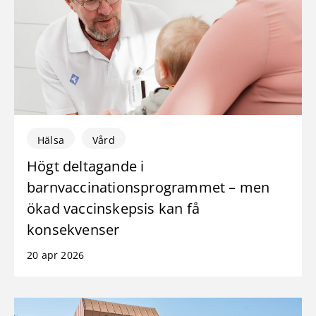
Hälsa
Vård
Högt deltagande i
barnvaccinationsprogrammet – men
ökad vaccinskepsis kan få
konsekvenser
20 apr 2026