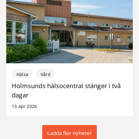
Hälsa
Vård
Holmsunds hälsocentral stänger i två
dagar
13 apr 2026
Ladda fler nyheter