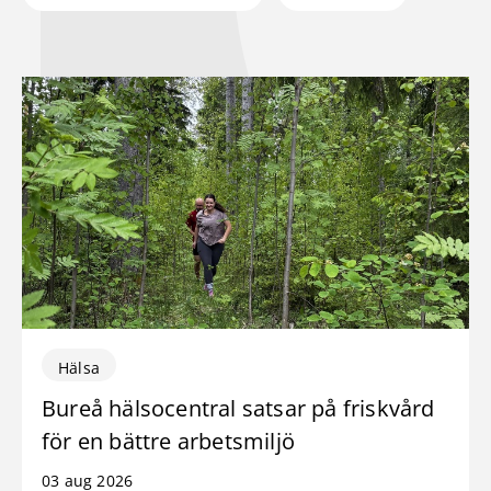
Hälsa
Bureå hälsocentral satsar på friskvård
för en bättre arbetsmiljö
03 aug 2026