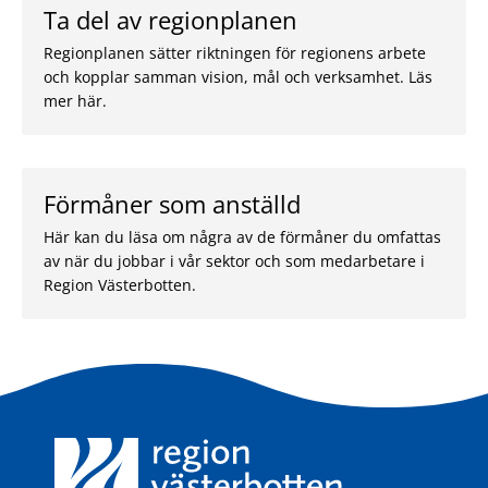
Ta del av regionplanen
Regionplanen sätter riktningen för regionens arbete
och kopplar samman vision, mål och verksamhet. Läs
mer här.
Förmåner som anställd
Här kan du läsa om några av de förmåner du omfattas
av när du jobbar i vår sektor och som medarbetare i
Region Västerbotten.