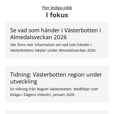
Fler lediga jobb
I fokus
Se vad som händer i Västerbotten i
Almedalsveckan 2026
Här finns mer information om vad som händer i
Västerbottens lokaler under Almedalsveckan 2026
Tidning: Västerbotten region under
utveckling
En tidning från Region Västerbotten. Medföljer som
bilaga i Dagens Industri, januari 2026