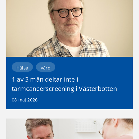
Hälsa
Vård
1 av 3 män deltar inte i
tarmcancerscreening i Västerbotten
08 maj 2026