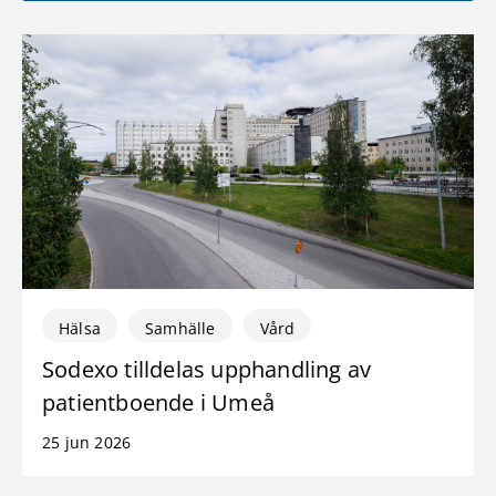
Hälsa
Samhälle
Vård
Sodexo tilldelas upphandling av
patientboende i Umeå
25 jun 2026