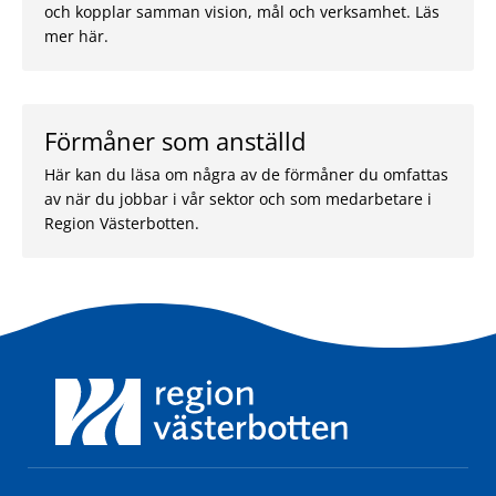
och kopplar samman vision, mål och verksamhet. Läs
mer här.
Förmåner som anställd
Här kan du läsa om några av de förmåner du omfattas
av när du jobbar i vår sektor och som medarbetare i
Region Västerbotten.