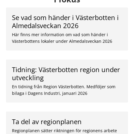
Se vad som händer i Västerbotten i
Almedalsveckan 2026
Här finns mer information om vad som händer i
Västerbottens lokaler under Almedalsveckan 2026
Tidning: Västerbotten region under
utveckling
En tidning från Region Västerbotten. Medföljer som
bilaga i Dagens Industri, januari 2026
Ta del av regionplanen
Regionplanen sätter riktningen för regionens arbete