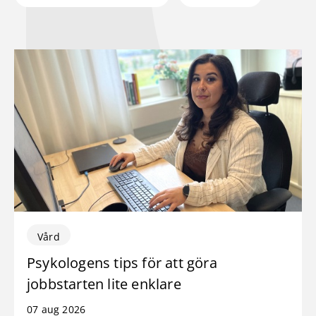
Vård
Psykologens tips för att göra
jobbstarten lite enklare
07 aug 2026