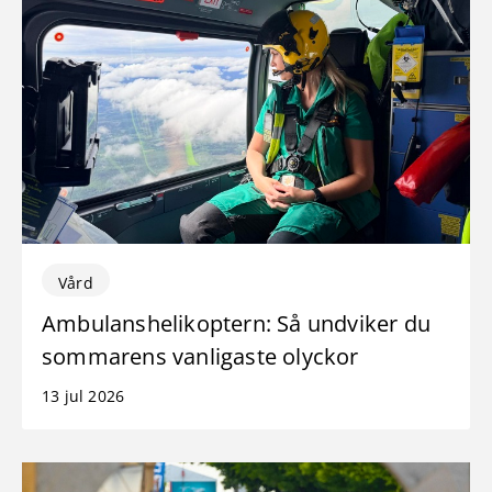
Vård
Ambulanshelikoptern: Så undviker du
sommarens vanligaste olyckor
13 jul 2026