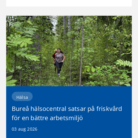
Hälsa
Bureå hälsocentral satsar på friskvård
för en bättre arbetsmiljö
03 aug 2026