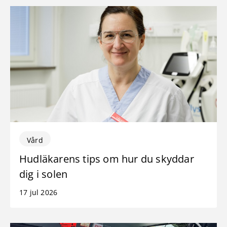
Vård
Hudläkarens tips om hur du skyddar
dig i solen
17 jul 2026