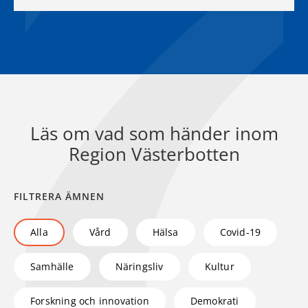
Läs om vad som händer inom
Region Västerbotten
FILTRERA ÄMNEN
Alla
Vård
Hälsa
Covid-19
Samhälle
Näringsliv
Kultur
Forskning och innovation
Demokrati