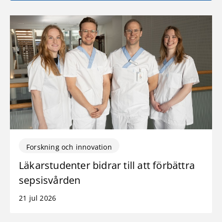
Forskning och innovation
Läkarstudenter bidrar till att förbättra
sepsisvården
21 jul 2026