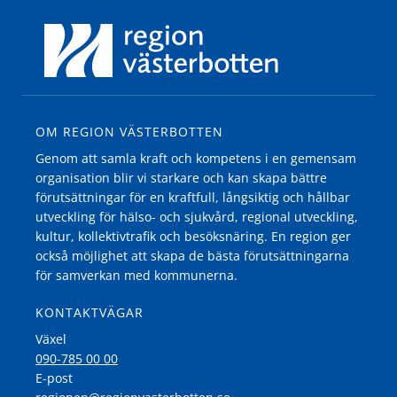
OM REGION VÄSTERBOTTEN
Genom att samla kraft och kompetens i en gemensam
organisation blir vi starkare och kan skapa bättre
förutsättningar för en kraftfull, långsiktig och hållbar
utveckling för hälso- och sjukvård, regional utveckling,
kultur, kollektivtrafik och besöksnäring. En region ger
också möjlighet att skapa de bästa förutsättningarna
för samverkan med kommunerna.
KONTAKTVÄGAR
Växel
090-785 00 00
E-post