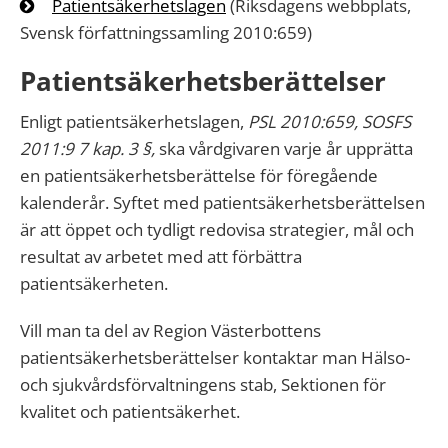
Patientsäkerhetslagen
(Riksdagens webbplats,
Svensk författningssamling 2010:659)
Patientsäkerhetsberättelser
Enligt patientsäkerhetslagen,
PSL 2010:659, SOSFS
2011:9 7 kap. 3 §,
ska vårdgivaren varje år upprätta
en patientsäkerhetsberättelse för föregående
kalenderår. Syftet med patientsäkerhetsberättelsen
är att öppet och tydligt redovisa strategier, mål och
resultat av arbetet med att förbättra
patientsäkerheten.
Vill man ta del av Region Västerbottens
patientsäkerhetsberättelser kontaktar man Hälso-
och sjukvårdsförvaltningens stab, Sektionen för
kvalitet och patientsäkerhet.