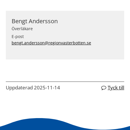
Bengt Andersson
Överläkare
E-post
bengt.andersson@regionvasterbotten.se
Uppdaterad 2025-11-14
Tyck till