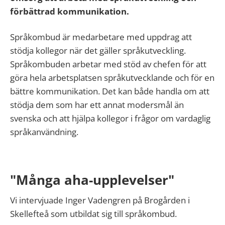
förbättrad kommunikation.
Språkombud är medarbetare med uppdrag att
stödja kollegor när det gäller språkutveckling.
Språkombuden arbetar med stöd av chefen för att
göra hela arbetsplatsen språkutvecklande och för en
bättre kommunikation. Det kan både handla om att
stödja dem som har ett annat modersmål än
svenska och att hjälpa kollegor i frågor om vardaglig
språkanvändning.
"Många aha-upplevelser"
Vi intervjuade Inger Vadengren på Brogården i
Skellefteå som utbildat sig till språkombud.