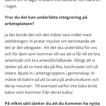
i taget.
Tror du det kan underlätta integrering på
arbetsplatsen?
Ja det borde det och det måste vara målet med
utbildningen. Vi pratar mycket om bemötande att
det är det viktigaste. Att det ska underlätta för oss
och för dem som kommer till oss att vi får till ett bra
arbetssätt och bra arbetsförhållande. Viktigt att vi
tänker på att ta med alla på fika, lunchraster och så
vidare. Bjuda in i arbetsgruppens i gemenskap. Vi
måste bli bättre på att ta vara på andra kulturer och
deras resurser. Till exempel varför inte baka bröd,
kakor som kommer från deras kultur.
På vilket sätt tänker du att du kommer ha nytta