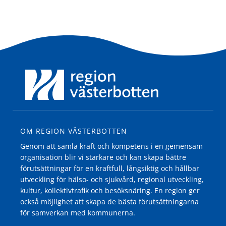
OM REGION VÄSTERBOTTEN
Genom att samla kraft och kompetens i en gemensam
organisation blir vi starkare och kan skapa bättre
förutsättningar för en kraftfull, långsiktig och hållbar
utveckling för hälso- och sjukvård, regional utveckling,
kultur, kollektivtrafik och besöksnäring. En region ger
också möjlighet att skapa de bästa förutsättningarna
för samverkan med kommunerna.