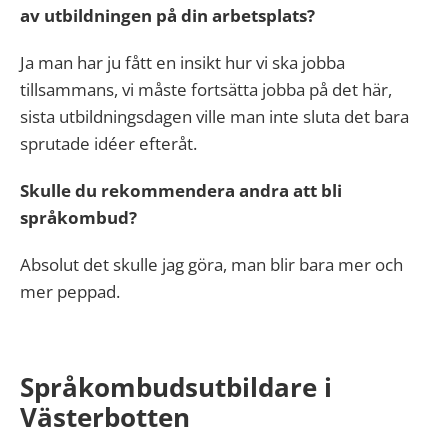
av utbildningen på din arbetsplats?
Ja man har ju fått en insikt hur vi ska jobba
tillsammans, vi måste fortsätta jobba på det här,
sista utbildningsdagen ville man inte sluta det bara
sprutade idéer efteråt.
Skulle du rekommendera andra att bli
språkombud?
Absolut det skulle jag göra, man blir bara mer och
mer peppad.
Språkombudsutbildare i
Västerbotten