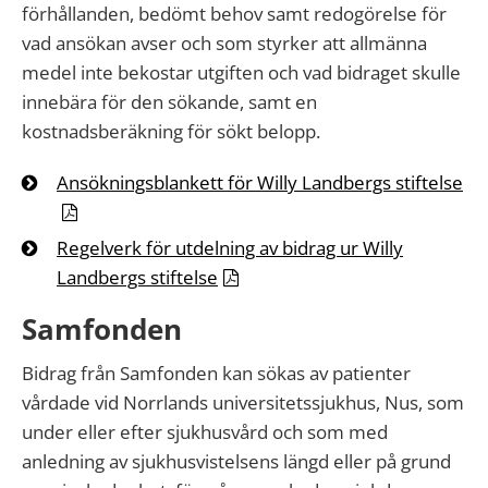
förhållanden, bedömt behov samt redogörelse för
vad ansökan avser och som styrker att allmänna
medel inte bekostar utgiften och vad bidraget skulle
innebära för den sökande, samt en
kostnadsberäkning för sökt belopp.
Ansökningsblankett för Willy Landbergs stiftelse
Regelverk för utdelning av bidrag ur Willy
Landbergs stiftelse
Samfonden
Bidrag från Samfonden kan sökas av patienter
vårdade vid Norrlands universitetssjukhus, Nus, som
under eller efter sjukhusvård och som med
anledning av sjukhusvistelsens längd eller på grund