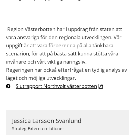
Region Västerbotten har i uppdrag från staten att
vara ansvariga för den regionala utvecklingen. Vår
uppgift är att vara förberedda på alla tänkbara
scenarion, för att på bästa sätt kunna stötta våra
invånare och vårt viktiga näringsliv.
Regeringen har också efterfrågat en tydlig analys av
läget och möjliga utvecklingar.
Slutrapport Northvolt västerbotten
Jessica Larsson Svanlund
Strateg Externa relationer