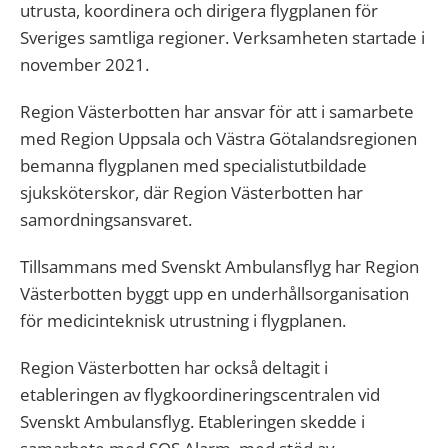
utrusta, koordinera och dirigera flygplanen för
Sveriges samtliga regioner. Verksamheten startade i
november 2021.
Region Västerbotten har ansvar för att i samarbete
med Region Uppsala och Västra Götalandsregionen
bemanna flygplanen med specialistutbildade
sjuksköterskor, där Region Västerbotten har
samordningsansvaret.
Tillsammans med Svenskt Ambulansflyg har Region
Västerbotten byggt upp en underhållsorganisation
för medicinteknisk utrustning i flygplanen.
Region Västerbotten har också deltagit i
etableringen av flygkoordineringscentralen vid
Svenskt Ambulansflyg. Etableringen skedde i