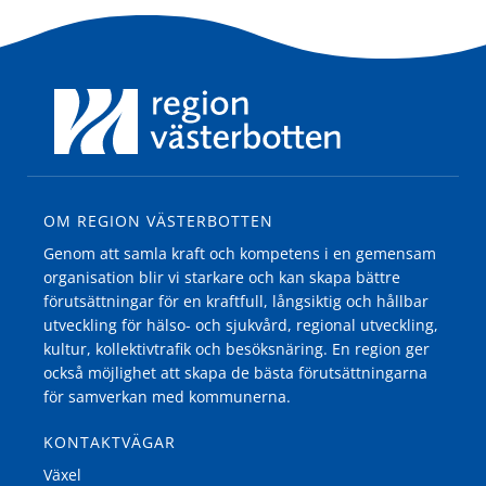
OM REGION VÄSTERBOTTEN
Genom att samla kraft och kompetens i en gemensam
organisation blir vi starkare och kan skapa bättre
förutsättningar för en kraftfull, långsiktig och hållbar
utveckling för hälso- och sjukvård, regional utveckling,
kultur, kollektivtrafik och besöksnäring. En region ger
också möjlighet att skapa de bästa förutsättningarna
för samverkan med kommunerna.
KONTAKTVÄGAR
Växel