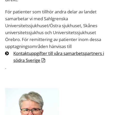
För patienter som tillhör andra delar av landet
samarbetar vi med Sahlgrenska
Universitetssjukhuset/Östra sjukhuset, Skånes
universitetssjukhus och Universitetssjukhuset
Örebro. För remittering av patienter inom dessa
upptagningsområden hänvisas till
Kontaktuppgifter till våra samarbetspartners i
södra Sverige
.