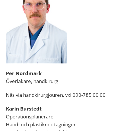
Per Nordmark
Överläkare, handkirurg
Nås via handkirurgjouren, vxl 090-785 00 00
Karin Burstedt
Operationsplanerare
Hand- och plastikmottagningen