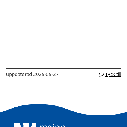
Uppdaterad 2025-05-27
Tyck till