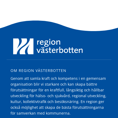
OM REGION VÄSTERBOTTEN
Genom att samla kraft och kompetens i en gemensam
organisation blir vi starkare och kan skapa bättre
förutsättningar för en kraftfull, långsiktig och hållbar
utveckling för hälso- och sjukvård, regional utveckling,
kultur, kollektivtrafik och besöksnäring. En region ger
också möjlighet att skapa de bästa förutsättningarna
för samverkan med kommunerna.