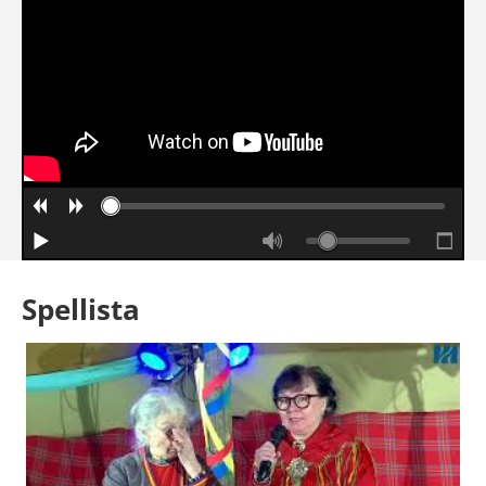
Spellista