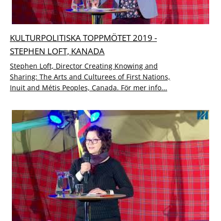
KULTURPOLITISKA TOPPMÖTET 2019 -
STEPHEN LOFT, KANADA
Stephen Loft, Director Creating Knowing and
Sharing: The Arts and Culturees of First Nations,
Inuit and Métis Peoples, Canada. För mer info...