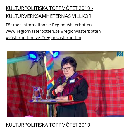
KULTURPOLITISKA TOPPMÖTET 2019 -
KULTURVERKSAMHETERNAS VILLKOR
För mer information se Region Västerbotten -
www.regionvasterbotten.se #regionvästerbotten
#västerbottenlive #regionvasterbotten
KULTURPOLITISKA TOPPMÖTET 2019 -