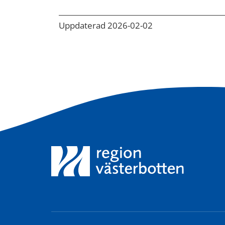
Uppdaterad 2026-02-02