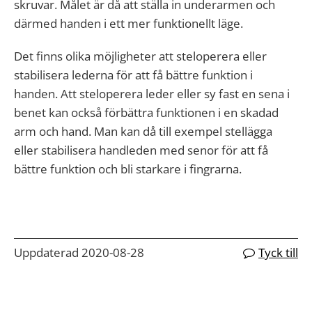
skruvar. Målet är då att ställa in underarmen och
därmed handen i ett mer funktionellt läge.
Det finns olika möjligheter att steloperera eller
stabilisera lederna för att få bättre funktion i
handen. Att steloperera leder eller sy fast en sena i
benet kan också förbättra funktionen i en skadad
arm och hand. Man kan då till exempel stellägga
eller stabilisera handleden med senor för att få
bättre funktion och bli starkare i fingrarna.
Uppdaterad 2020-08-28
Tyck till