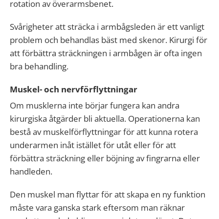
rotation av överarmsbenet.
Svårigheter att sträcka i armbågsleden är ett vanligt
problem och behandlas bäst med skenor. Kirurgi för
att förbättra sträckningen i armbågen är ofta ingen
bra behandling.
Muskel- och nervförflyttningar
Om musklerna inte börjar fungera kan andra
kirurgiska åtgärder bli aktuella. Operationerna kan
bestå av muskelförflyttningar för att kunna rotera
underarmen inåt istället för utåt eller för att
förbättra sträckning eller böjning av fingrarna eller
handleden.
Den muskel man flyttar för att skapa en ny funktion
måste vara ganska stark eftersom man räknar