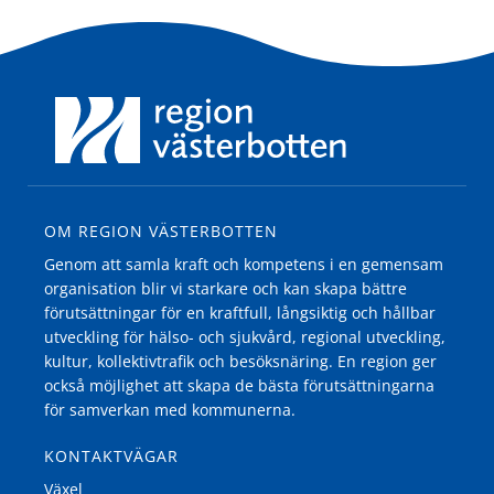
OM REGION VÄSTERBOTTEN
Genom att samla kraft och kompetens i en gemensam
organisation blir vi starkare och kan skapa bättre
förutsättningar för en kraftfull, långsiktig och hållbar
utveckling för hälso- och sjukvård, regional utveckling,
kultur, kollektivtrafik och besöksnäring. En region ger
också möjlighet att skapa de bästa förutsättningarna
för samverkan med kommunerna.
KONTAKTVÄGAR
Växel