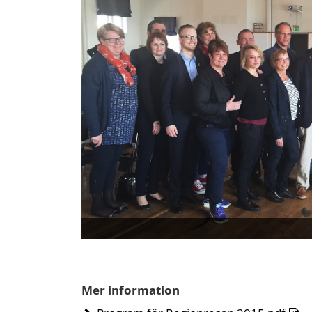
Mer information