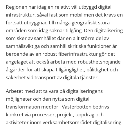
Regionen har idag en relativt väl utbyggd digital
infrastruktur, såväl fast som mobil men det krävs en
fortsatt utbyggnad till många geografiskt stora
områden som idag saknar tillgång. Den digitalisering
som sker av samhället där en allt större del av
samhällsviktiga och samhällskritiska funktioner är
beroende av en robust fiberinfrastruktur gör det
angeläget att också arbeta med robusthetshöjande
åtgärder för att skapa tillgänglighet, pålitlighet och
säkerhet vid transport av digitala tjänster.
Arbetet med att ta vara på digitaliseringens
möjligheter och den nytta som digital
transformation medför i Västerbotten bedrivs
konkret via processer, projekt, uppdrag och
aktiviteter inom verksamhetsområdet digitalisering.