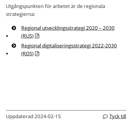
Utgångspunkten för arbetet är de regionala
strategierna:
Regional utvecklingsstrategi 2020 – 2030
(RUS)
Regional digitaliseringsstrategi 2022-2030
(RDS)
Uppdaterad 2024-02-15
Tyck till