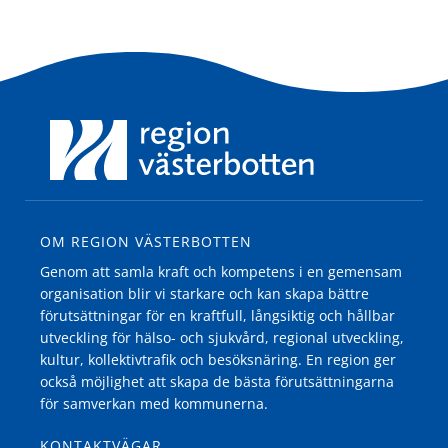
OM REGION VÄSTERBOTTEN
Genom att samla kraft och kompetens i en gemensam
organisation blir vi starkare och kan skapa bättre
förutsättningar för en kraftfull, långsiktig och hållbar
utveckling för hälso- och sjukvård, regional utveckling,
kultur, kollektivtrafik och besöksnäring. En region ger
också möjlighet att skapa de bästa förutsättningarna
för samverkan med kommunerna.
KONTAKTVÄGAR