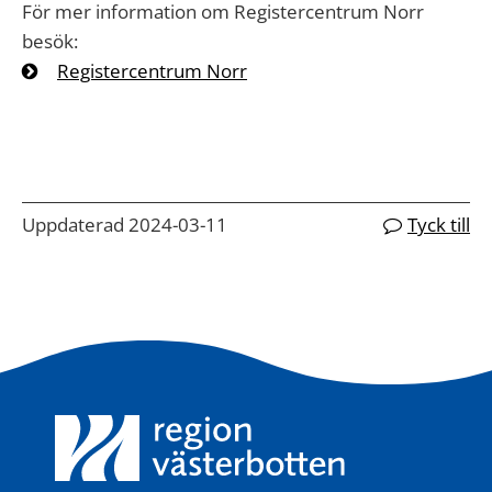
För mer information om Registercentrum Norr
besök:
Registercentrum Norr
Uppdaterad 2024-03-11
Tyck till