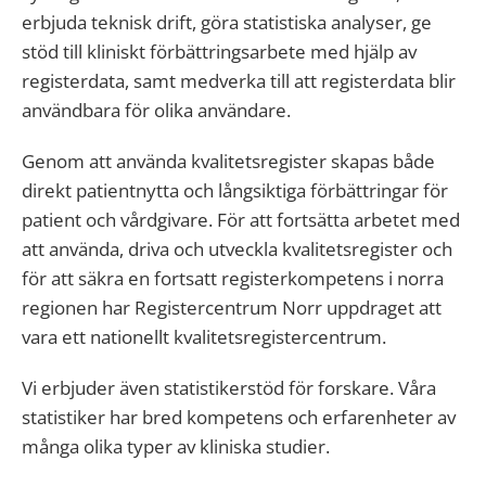
erbjuda teknisk drift, göra statistiska analyser, ge
stöd till kliniskt förbättringsarbete med hjälp av
registerdata, samt medverka till att registerdata blir
användbara för olika användare.
Genom att använda kvalitetsregister skapas både
direkt patientnytta och långsiktiga förbättringar för
patient och vårdgivare. För att fortsätta arbetet med
att använda, driva och utveckla kvalitetsregister och
för att säkra en fortsatt registerkompetens i norra
regionen har Registercentrum Norr uppdraget att
vara ett nationellt kvalitetsregistercentrum.
Vi erbjuder även statistikerstöd för forskare. Våra
statistiker har bred kompetens och erfarenheter av
många olika typer av kliniska studier.